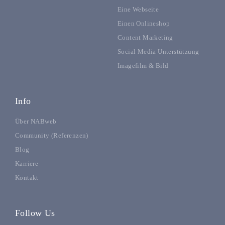
Eine Webseite
Einen Onlineshop
Content Marketing
Social Media Unterstützung
Imagefilm & Bild
Info
Über NABweb
Community (Referenzen)
Blog
Karriere
Kontakt
Follow Us